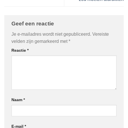
Geef een reactie
Je e-mailadres wordt niet gepubliceerd.
Vereiste
velden zijn gemarkeerd met
*
Reactie
*
Naam
*
E-mail
*