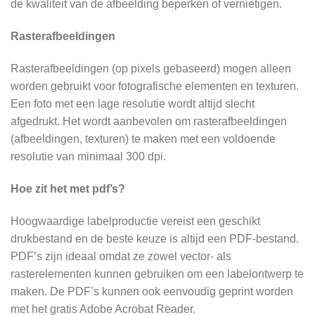
de kwaliteit van de afbeelding beperken of vernietigen.
Rasterafbeeldingen
Rasterafbeeldingen (op pixels gebaseerd) mogen alleen
worden gebruikt voor fotografische elementen en texturen.
Een foto met een lage resolutie wordt altijd slecht
afgedrukt. Het wordt aanbevolen om rasterafbeeldingen
(afbeeldingen, texturen) te maken met een voldoende
resolutie van minimaal 300 dpi.
Hoe zit het met pdf’s?
Hoogwaardige labelproductie vereist een geschikt
drukbestand en de beste keuze is altijd een PDF-bestand.
PDF’s zijn ideaal omdat ze zowel vector- als
rasterelementen kunnen gebruiken om een labelontwerp te
maken. De PDF’s kunnen ook eenvoudig geprint worden
met het gratis Adobe Acrobat Reader.