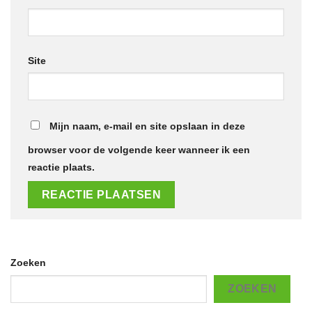
Site
Mijn naam, e-mail en site opslaan in deze
browser voor de volgende keer wanneer ik een
reactie plaats.
Zoeken
ZOEKEN