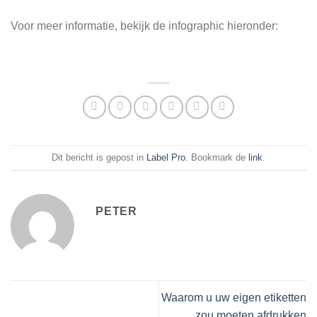
Voor meer informatie, bekijk de infographic hieronder:
Dit bericht is gepost in
Label Pro
. Bookmark de
link
.
PETER
Waarom u uw eigen etiketten
zou moeten afdrukken