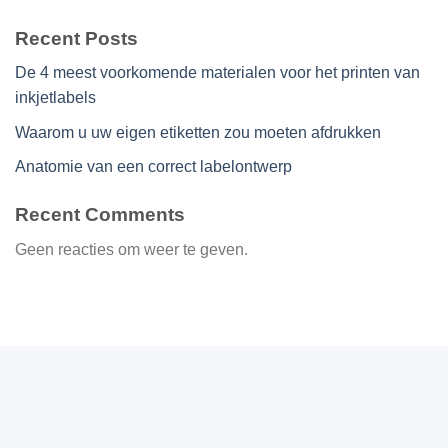
Recent Posts
De 4 meest voorkomende materialen voor het printen van
inkjetlabels
Waarom u uw eigen etiketten zou moeten afdrukken
Anatomie van een correct labelontwerp
Recent Comments
Geen reacties om weer te geven.