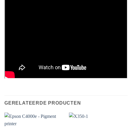
GERELATEERDE PRODUCTEN