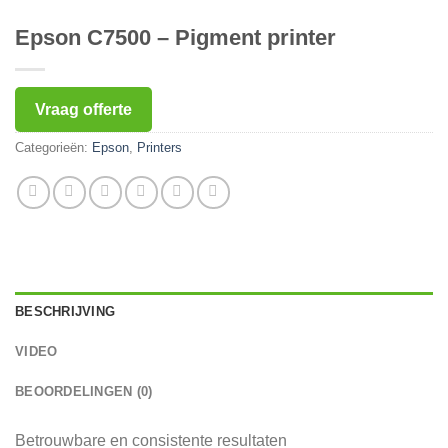
Epson C7500 – Pigment printer
Vraag offerte
Categorieën:
Epson
,
Printers
BESCHRIJVING
VIDEO
BEOORDELINGEN (0)
Betrouwbare en consistente resultaten