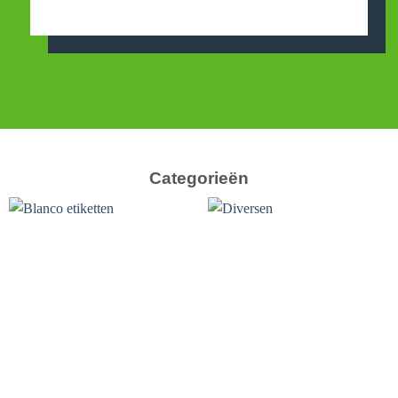
Categorieën