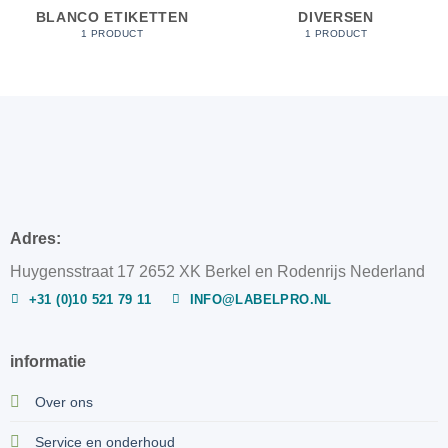
BLANCO ETIKETTEN
DIVERSEN
1 PRODUCT
1 PRODUCT
Adres:
Huygensstraat 17 2652 XK Berkel en Rodenrijs Nederland
+31 (0)10 521 79 11
INFO@LABELPRO.NL
informatie
Over ons
Service en onderhoud