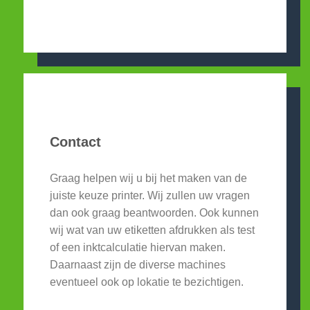
Contact
Graag helpen wij u bij het maken van de
juiste keuze printer. Wij zullen uw vragen
dan ook graag beantwoorden. Ook kunnen
wij wat van uw etiketten afdrukken als test
of een inktcalculatie hiervan maken.
Daarnaast zijn de diverse machines
eventueel ook op lokatie te bezichtigen.