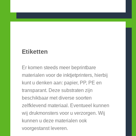
Etiketten
Er komen steeds meer beprintbare
materialen voor de inktjetprinters, hierbij
kunt u denken aan: papier, PP, PE en
transparant. Deze substraten zijn
beschikbaar met diverse soorten
zelfklevend materiaal. Eventueel kunnen
wij drukmonsters voor u verzorgen. Wij
kunnen u deze materialen ook
voorgestanst leveren.