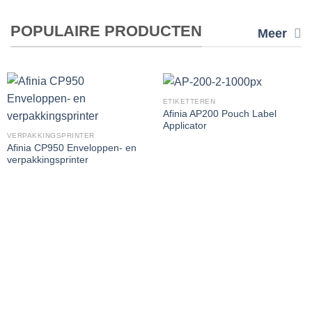
POPULAIRE PRODUCTEN
Meer
ETIKETTEREN
Afinia AP200 Pouch Label
Applicator
VERPAKKINGSPRINTER
Afinia CP950 Enveloppen- en
verpakkingsprinter