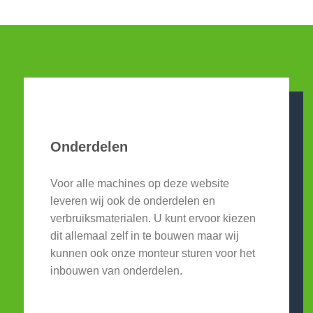
Onderdelen
Voor alle machines op deze website
leveren wij ook de onderdelen en
verbruiksmaterialen. U kunt ervoor kiezen
dit allemaal zelf in te bouwen maar wij
kunnen ook onze monteur sturen voor het
inbouwen van onderdelen.