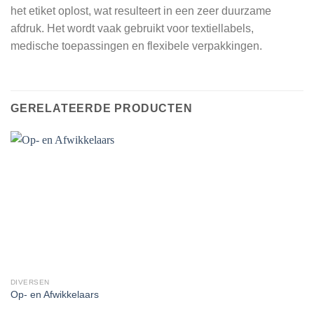
het etiket oplost, wat resulteert in een zeer duurzame
afdruk. Het wordt vaak gebruikt voor textiellabels,
medische toepassingen en flexibele verpakkingen.
GERELATEERDE PRODUCTEN
DIVERSEN
Op- en Afwikkelaars