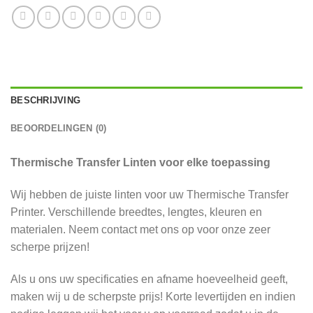
BESCHRIJVING
BEOORDELINGEN (0)
Thermische Transfer Linten voor elke toepassing
Wij hebben de juiste linten voor uw Thermische Transfer
Printer. Verschillende breedtes, lengtes, kleuren en
materialen. Neem contact met ons op voor onze zeer
scherpe prijzen!
Als u ons uw specificaties en afname hoeveelheid geeft,
maken wij u de scherpste prijs! Korte levertijden en indien