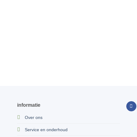
informatie
Over ons
Service en onderhoud