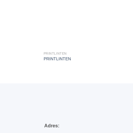
PRINTLINTEN
PRINTLINTEN
Adres: