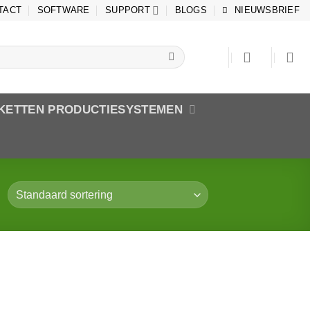
TACT
SOFTWARE
SUPPORT
BLOGS
NIEUWSBRIEF
IKETTEN PRODUCTIESYSTEMEN