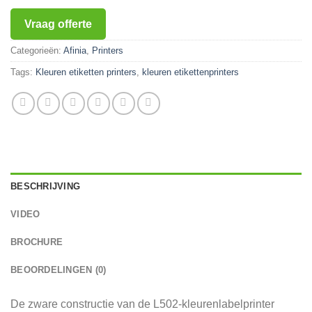
Vraag offerte
Categorieën:
Afinia
,
Printers
Tags:
Kleuren etiketten printers
,
kleuren etikettenprinters
BESCHRIJVING
VIDEO
BROCHURE
BEOORDELINGEN (0)
De zware constructie van de L502-kleurenlabelprinter