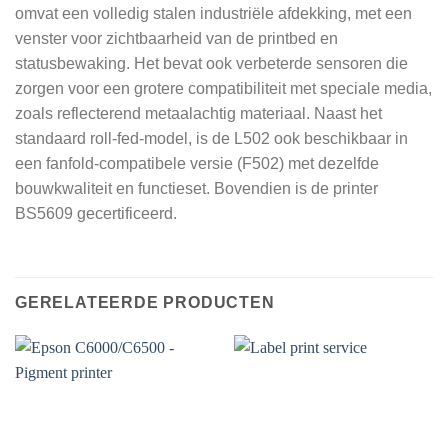
omvat een volledig stalen industriële afdekking, met een
venster voor zichtbaarheid van de printbed en
statusbewaking. Het bevat ook verbeterde sensoren die
zorgen voor een grotere compatibiliteit met speciale media,
zoals reflecterend metaalachtig materiaal. Naast het
standaard roll-fed-model, is de L502 ook beschikbaar in
een fanfold-compatibele versie (F502) met dezelfde
bouwkwaliteit en functieset. Bovendien is de printer
BS5609 gecertificeerd.
GERELATEERDE PRODUCTEN