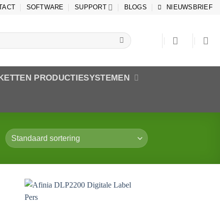
TACT
SOFTWARE
SUPPORT
BLOGS
NIEUWSBRIEF
IKETTEN PRODUCTIESYSTEMEN