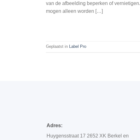
van de afbeelding beperken of vernietigen
mogen alleen worden […]
Geplaatst in
Label Pro
Adres:
Huygensstraat 17 2652 XK Berkel en