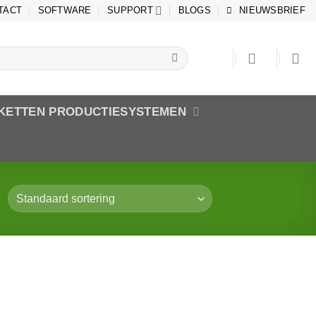
TACT
SOFTWARE
SUPPORT
BLOGS
NIEUWSBRIEF
IKETTEN PRODUCTIESYSTEMEN