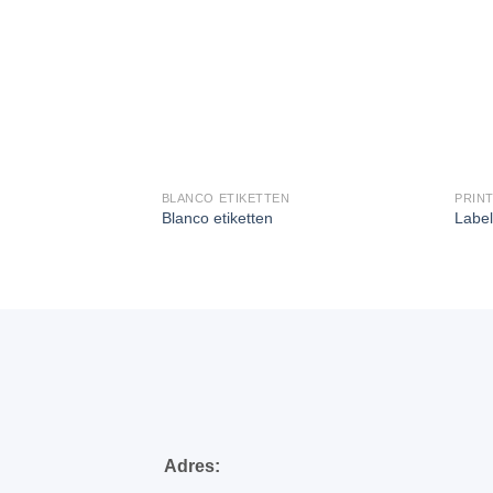
BLANCO ETIKETTEN
PRIN
Blanco etiketten
Label
Adres: