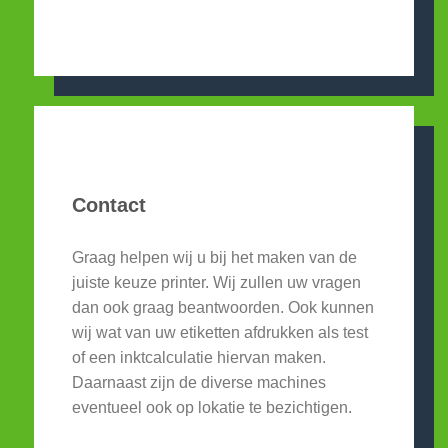
Contact
Graag helpen wij u bij het maken van de
juiste keuze printer. Wij zullen uw vragen
dan ook graag beantwoorden. Ook kunnen
wij wat van uw etiketten afdrukken als test
of een inktcalculatie hiervan maken.
Daarnaast zijn de diverse machines
eventueel ook op lokatie te bezichtigen.