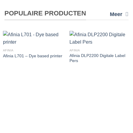
POPULAIRE PRODUCTEN
Meer
AFINIA
AFINIA
Afinia DLP2200 Digitale Label
Afinia L701 – Dye based printer
Pers