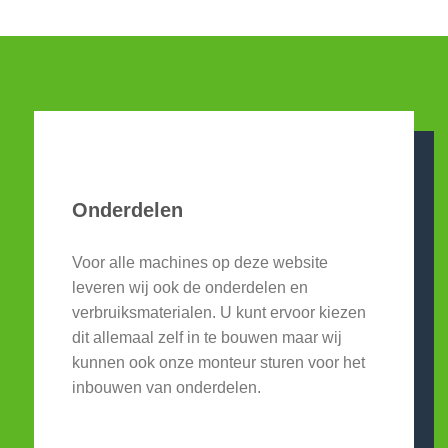
Onderdelen
Voor alle machines op deze website
leveren wij ook de onderdelen en
verbruiksmaterialen. U kunt ervoor kiezen
dit allemaal zelf in te bouwen maar wij
kunnen ook onze monteur sturen voor het
inbouwen van onderdelen.