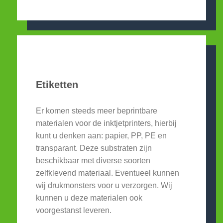
Etiketten
Er komen steeds meer beprintbare
materialen voor de inktjetprinters, hierbij
kunt u denken aan: papier, PP, PE en
transparant. Deze substraten zijn
beschikbaar met diverse soorten
zelfklevend materiaal. Eventueel kunnen
wij drukmonsters voor u verzorgen. Wij
kunnen u deze materialen ook
voorgestanst leveren.