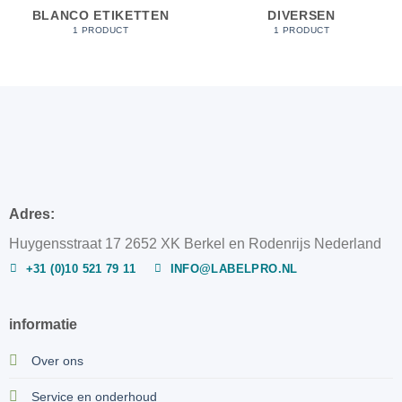
BLANCO ETIKETTEN
DIVERSEN
1 PRODUCT
1 PRODUCT
Adres:
Huygensstraat 17 2652 XK Berkel en Rodenrijs Nederland
+31 (0)10 521 79 11
INFO@LABELPRO.NL
informatie
Over ons
Service en onderhoud