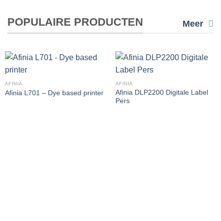
POPULAIRE PRODUCTEN
Meer
AFINIA
AFINIA
Afinia DLP2200 Digitale Label
Afinia L701 – Dye based printer
Pers