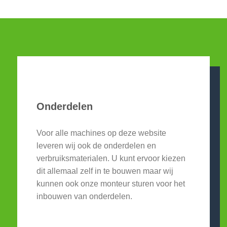
Onderdelen
Voor alle machines op deze website
leveren wij ook de onderdelen en
verbruiksmaterialen. U kunt ervoor kiezen
dit allemaal zelf in te bouwen maar wij
kunnen ook onze monteur sturen voor het
inbouwen van onderdelen.