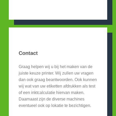
Contact
Graag helpen wij u bij het maken van de
juiste keuze printer. Wij zullen uw vragen
dan ook graag beantwoorden. Ook kunnen
wij wat van uw etiketten afdrukken als test
of een inktcalculatie hiervan maken.
Daarnaast zijn de diverse machines
eventueel ook op lokatie te bezichtigen.