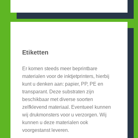
Etiketten
Er komen steeds meer beprintbare
materialen voor de inktjetprinters, hierbij
kunt u denken aan: papier, PP, PE en
transparant. Deze substraten zijn
beschikbaar met diverse soorten
zelfklevend materiaal. Eventueel kunnen
wij drukmonsters voor u verzorgen. Wij
kunnen u deze materialen ook
voorgestanst leveren.