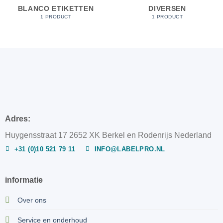
BLANCO ETIKETTEN
DIVERSEN
1 PRODUCT
1 PRODUCT
Adres:
Huygensstraat 17 2652 XK Berkel en Rodenrijs Nederland
+31 (0)10 521 79 11
INFO@LABELPRO.NL
informatie
Over ons
Service en onderhoud