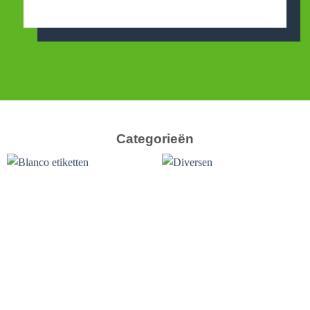
Categorieën